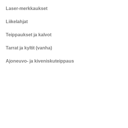
Laser-merkkaukset
Liikelahjat
Teippaukset ja kalvot
Tarrat ja kyltit (vanha)
Ajoneuvo- ja kiveniskuteippaus